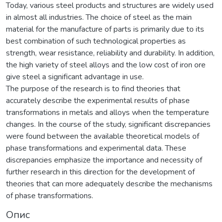
Today, various steel products and structures are widely used
in almost all industries. The choice of steel as the main
material for the manufacture of parts is primarily due to its
best combination of such technological properties as
strength, wear resistance, reliability and durability. In addition,
the high variety of steel alloys and the low cost of iron ore
give steel a significant advantage in use.
The purpose of the research is to find theories that
accurately describe the experimental results of phase
transformations in metals and alloys when the temperature
changes. In the course of the study, significant discrepancies
were found between the available theoretical models of
phase transformations and experimental data. These
discrepancies emphasize the importance and necessity of
further research in this direction for the development of
theories that can more adequately describe the mechanisms
of phase transformations.
Опис