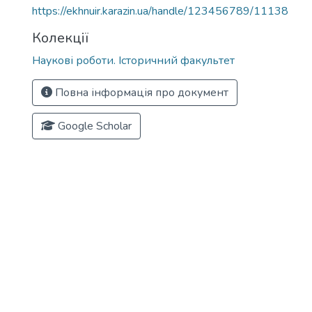
https://ekhnuir.karazin.ua/handle/123456789/11138
Колекції
Наукові роботи. Історичний факультет
Повна інформація про документ
Google Scholar