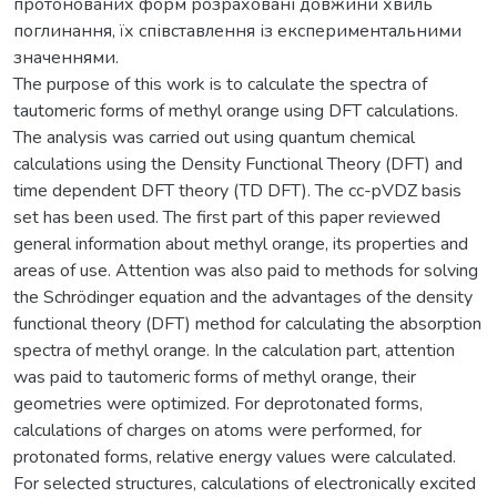
протонованих форм розраховані довжини хвиль
поглинання, їх співставлення із експериментальними
значеннями.
The purpose of this work is to calculate the spectra of
tautomeric forms of methyl orange using DFT calculations.
The analysis was carried out using quantum chemical
calculations using the Density Functional Theory (DFT) and
time dependent DFT theory (TD DFT). The cc-pVDZ basis
set has been used. The first part of this paper reviewed
general information about methyl orange, its properties and
areas of use. Attention was also paid to methods for solving
the Schrödinger equation and the advantages of the density
functional theory (DFT) method for calculating the absorption
spectra of methyl orange. In the calculation part, attention
was paid to tautomeric forms of methyl orange, their
geometries were optimized. For deprotonated forms,
calculations of charges on atoms were performed, for
protonated forms, relative energy values were calculated.
For selected structures, calculations of electronically excited