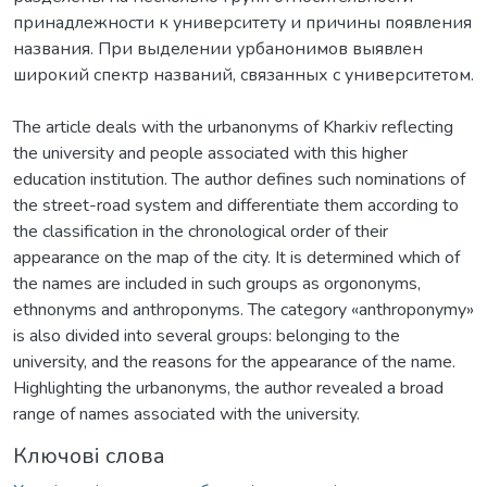
принадлежности к университету и причины появления
названия. При выделении урбанонимов выявлен
широкий спектр названий, связанных с университетом.
The article deals with the urbanonyms of Kharkiv reflecting
the university and people associated with this higher
education institution. The author defines such nominations of
the street-road system and differentiate them according to
the classification in the chronological order of their
appearance on the map of the city. It is determined which of
the names are included in such groups as orgononyms,
ethnonyms and anthroponyms. The category «anthroponymy»
is also divided into several groups: belonging to the
university, and the reasons for the appearance of the name.
Highlighting the urbanonyms, the author revealed a broad
range of names associated with the university.
Ключові слова