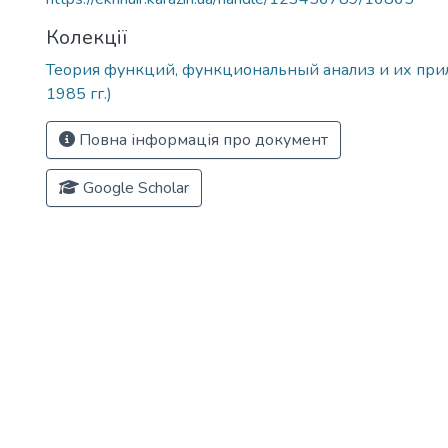
Колекції
Теория функций, функциональный анализ и их при
1985 гг.)
Повна інформація про документ
Google Scholar