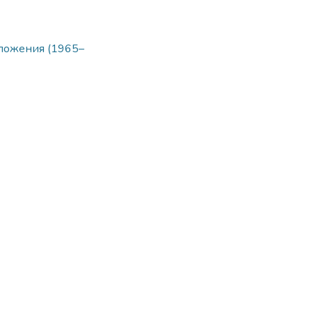
ложения (1965–