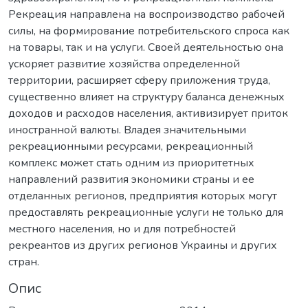
Рекреация направлена на воспроизводство рабочей
силы, на формирование потребительского спроса как
на товары, так и на услуги. Своей деятельностью она
ускоряет развитие хозяйства определенной
территории, расширяет сферу приложения труда,
существенно влияет на структуру баланса денежных
доходов и расходов населения, активизирует приток
иностранной валюты. Владея значительными
рекреационными ресурсами, рекреационный
комплекс может стать одним из приоритетных
направлений развития экономики страны и ее
отделанных регионов, предприятия которых могут
предоставлять рекреационные услуги не только для
местного населения, но и для потребностей
рекреантов из других регионов Украины и других
стран.
Опис