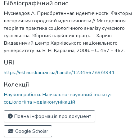
Бібліографічний опис
Мусиездов А. Приобретенная идентичность: Факторы
восприятия городской идентичности // Методологія,
теорія та практика соціологічного аналізу сучасного
суспільства: Збірник наукових праць. – Харків:
Видавничий центр Харківського національного
університету ім. В. Н. Каразіна, 2008. – С. 457 – 462.
URI
https://ekhnuir.karazin.ua/handle/123456789/8941
Колекції
Наукові роботи. Навчально-науковий інститут
соціології та медіакомунікацій
Повна інформація про документ
Google Scholar