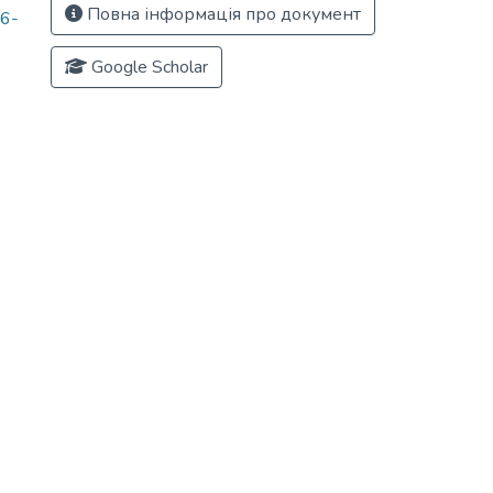
Повна інформація про документ
16-
Google Scholar