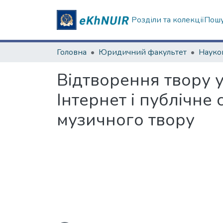
Розділи та колекції
Пошу
Головна
Юридичний факультет
Відтворення твору у
Інтернет і публічне
музичного твору