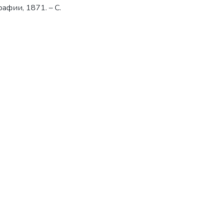
рафии, 1871. – С.