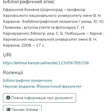
Бібліографічний опис
Єфросинія Хомівна Широкорад – професор
Харківського національного університету імені В. Н.
Каразіна : біобібліографічний покажчик / уклад. Ю. Ю.
Полякова ; вступна стаття та фотонарис Г. Н.
Карнаушенко; бібліогр. ред. С. Б. Глибицька. – Харків :
Харківський національний університет імені В. Н.
Каразіна, 2008. – 17 с.
URI
https://ekhnuir.karazin.ua/handle/123456789/156
Колекції
Бібліографічні покажчики
Наукові видання. Філологічний факультет
Повна інформація про документ
Google Scholar