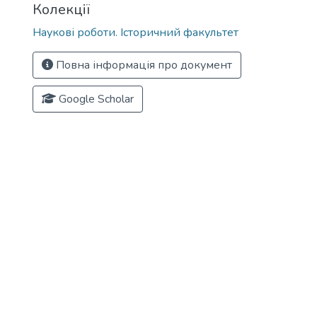
Колекції
Наукові роботи. Історичний факультет
Повна інформація про документ
Google Scholar