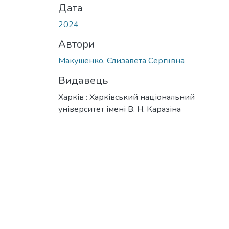
Дата
2024
Автори
Макушенко, Єлизавета Сергіївна
Видавець
Харків : Харківський національний
університет імені В. Н. Каразіна