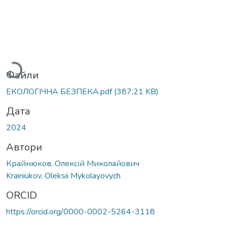
Вантажиться...
Файли
ЕКОЛОГІЧНА БЕЗПЕКА.pdf
(387,21 KB)
Дата
2024
Автори
Крайнюков, Олексій Миколайович
Krainiukov, Oleksii Mykolayovych
ORCID
https://orcid.org/0000-0002-5264-3118