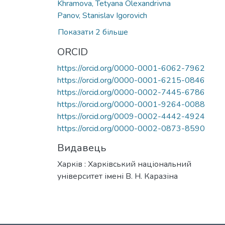
Khramova, Tetyana Оlexandrіvna
Panov, Stanislav Igorovich
Показати 2 більше
ORCID
https://orcid.org/0000-0001-6062-7962
https://orcid.org/0000-0001-6215-0846
https://orcid.org/0000-0002-7445-6786
https://orcid.org/0000-0001-9264-0088
https://orcid.org/0009-0002-4442-4924
https://orcid.org/0000-0002-0873-8590
Видавець
Харків : Харківський національний
університет імені В. Н. Каразіна