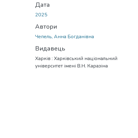
Дата
2025
Автори
Чепель, Анна Богданівна
Видавець
Харків : Харківський національний
університет імені В.Н. Каразіна