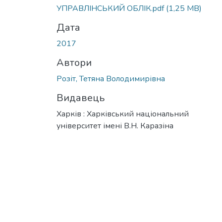
Вантажиться...
УПРАВЛІНСЬКИЙ ОБЛІК.pdf
(1,25 MB)
Дата
2017
Автори
Розіт, Тетяна Володимирівна
Видавець
Харків : Харківський національний
університет імені В.Н. Каразіна