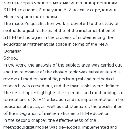
містить серію уроків з математики з використанням
STEM-технологій для учнів 5-7 класів у середовищі
Нової української школи.
The master's qualification work is devoted to the study of
methodological features of the of the implementation of
STEM technologies in the process of implementing the
educational mathematical space in terms of the New
Ukrainian
School.
In the work, the analysis of the subject area was carried out
and the relevance of the chosen topic was substantiated, a
review of modern scientific, pedagogical and methodical
research was carried out, and the main tasks were defined.
The first chapter highlights the scientific and methodological
foundations of STEM education and its implementation in the
educational space, as well as substantiates the peculiarities
of the integration of mathematics as STEM education.
In the second chapter, the effectiveness of the
methodological model was developed, implemented and