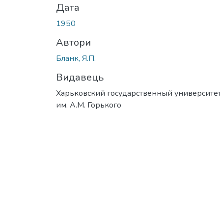
Дата
1950
Автори
Бланк, Я.П.
Видавець
Харьковский государственный университе
им. А.М. Горького