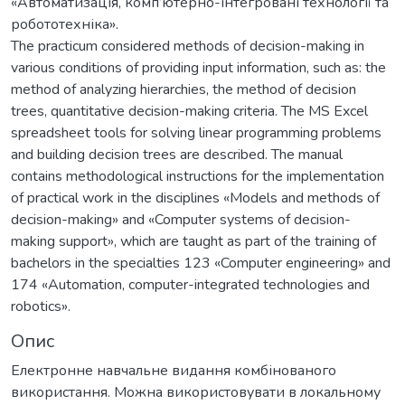
«Автоматизація, комп’ютерно-інтегровані технології та
робототехніка».
The practicum considered methods of decision-making in
various conditions of providing input information, such as: the
method of analyzing hierarchies, the method of decision
trees, quantitative decision-making criteria. The MS Excel
spreadsheet tools for solving linear programming problems
and building decision trees are described. The manual
contains methodological instructions for the implementation
of practical work in the disciplines «Models and methods of
decision-making» and «Computer systems of decision-
making support», which are taught as part of the training of
bachelors in the specialties 123 «Computer engineering» and
174 «Automation, computer-integrated technologies and
robotics».
Опис
Електронне навчальне видання комбінованого
використання. Можна використовувати в локальному