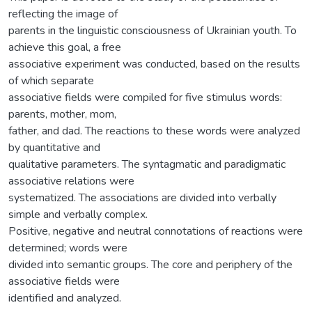
reflecting the image of
parents in the linguistic consciousness of Ukrainian youth. To
achieve this goal, a free
associative experiment was conducted, based on the results
of which separate
associative fields were compiled for five stimulus words:
parents, mother, mom,
father, and dad. The reactions to these words were analyzed
by quantitative and
qualitative parameters. The syntagmatic and paradigmatic
associative relations were
systematized. The associations are divided into verbally
simple and verbally complex.
Positive, negative and neutral connotations of reactions were
determined; words were
divided into semantic groups. The core and periphery of the
associative fields were
identified and analyzed.