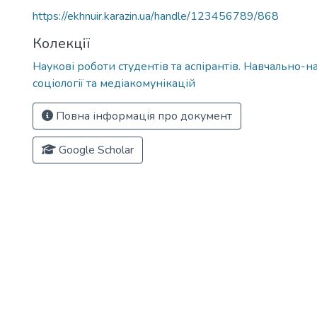
https://ekhnuir.karazin.ua/handle/123456789/868
Колекції
Наукові роботи студентів та аспірантів. Навчально-н
соціології та медіакомунікацій
Повна інформація про документ
Google Scholar