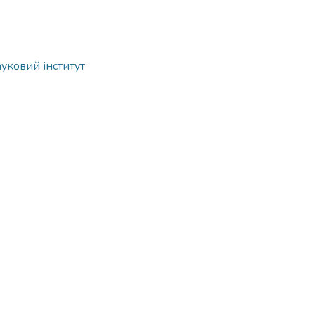
ауковий інститут