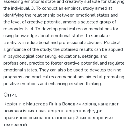
assessing emotional state and creativity suitable for studying
the individual. 3. To conduct an empirical study aimed at
identifying the relationship between emotional states and
the level of creative potential among a selected group of
respondents. 4. To develop practical recommendations for
using knowledge about emotional states to stimulate
creativity in educational and professional activities. Practical
significance of the study: the obtained results can be applied
in psychological counseling, educational settings, and
professional practice to foster creative potential and regulate
emotional states. They can also be used to develop training
programs and practical recommendations aimed at promoting
positive emotions and enhancing creative thinking.
Опис
Керівник: Мацегора Яніна Володимирівна, кандидат
психологічних наук, доцент, доцент кафедри
практичної психології та інноваційних оздоровчих
технологій