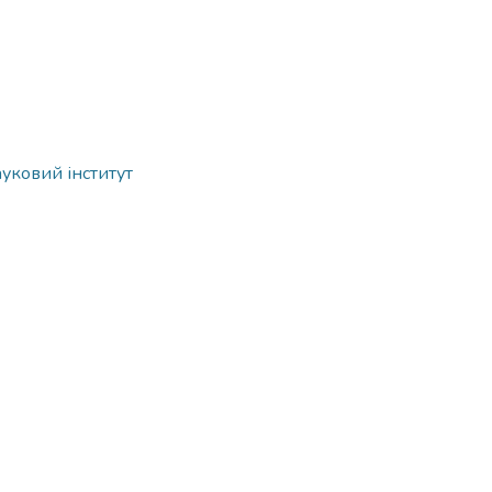
ауковий інститут