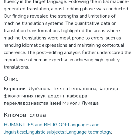
fluency in the target language. Following the initial machine-
generated translation, a post–editing phase was conducted.
Our findings revealed the strengths and limitations of
machine translation systems. The quantitative data on
translation transformations highlighted the areas where
machine translations were most prone to errors, such as
handling idiomatic expressions and maintaining contextual
coherence. The post–editing analysis further underscored the
importance of human expertise in achieving high–quality
translations.
Опис
Керівник : Лук'янова Тетяна Геннадіївна, кандидат
філологічних наук, доцент, кафедра
перекладознавства імені Миколи Лукаша
Ключові слова
HUMANITIES and RELIGION::Languages and
linguistics::Linguistic subjects::Language technology
,