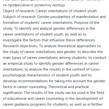
та професійного розвитку молоді.
Object of research: Career orientations of student youth.
Subject of research: Gender peculiarities of manifestation and
formation of students' career orientations. Purpose of the
study: To identify and analyze gender differences in the
career orientations of student youth, as well as to
investigate the factors that influence these differences.
Research objectives: To analyze theoretical approaches to
the study of career orientations and gender; to describe the
main types of career orientations among students; to conduct
an empirical study to identify gender differences in career
orientations; to analyze the results in the context of socio-
psychological characteristics of student youth; and to
develop recommendations for taking into account the gender
factor in career counseling. Theoretical and practical
significance: The results of the study can be used in the field
of educational and career counseling, in the development of
career guidance programs for students, as well as in further