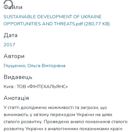
Файли
SUSTAINABLE DEVELOPMENT OF UKRAINE
OPPORTUNITIES AND THREATS.pdf
(280,77 KB)
Дата
2017
Автори
Глущенко, Ольга Вікторівна
Видавець
Київ : ТОВ «ФІНТЕХАЛЬЯНС»
Анотація
У статті досліджено можливості та загрози, що
виникають у зв’язку переходом України на шлях
сталого розвитку. Проведено аналіз показників сталого
розвитку України з аналогічними показниками країн