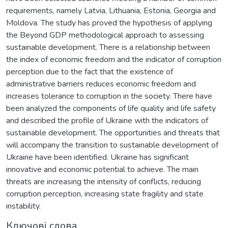
requirements, namely Latvia, Lithuania, Estonia, Georgia and
Moldova. The study has proved the hypothesis of applying
the Beyond GDP methodological approach to assessing
sustainable development. There is a relationship between
the index of economic freedom and the indicator of corruption
perception due to the fact that the existence of
administrative barriers reduces economic freedom and
increases tolerance to corruption in the society. There have
been analyzed the components of life quality and life safety
and described the profile of Ukraine with the indicators of
sustainable development. The opportunities and threats that
will accompany the transition to sustainable development of
Ukraine have been identified. Ukraine has significant
innovative and economic potential to achieve. The main
threats are increasing the intensity of conflicts, reducing
corruption perception, increasing state fragility and state
instability.
Ключові слова