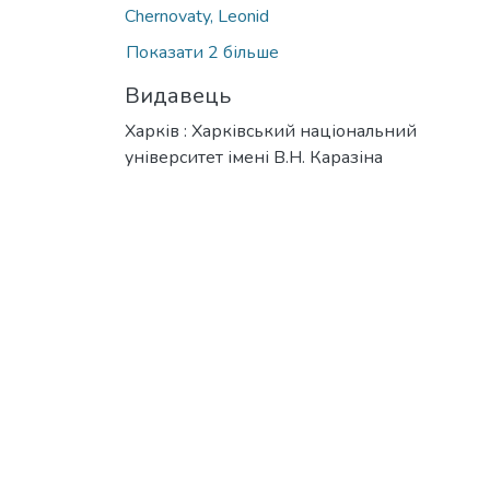
Chernovaty, Leonid
Показати 2 більше
Видавець
Харків : Харківський національний
університет імені В.Н. Каразіна