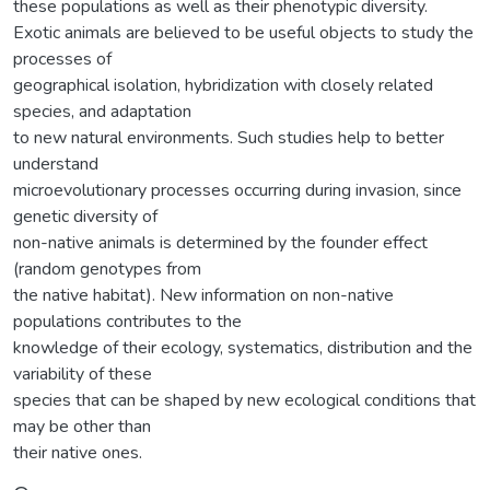
these populations as well as their phenotypic diversity.
Exotic animals are believed to be useful objects to study the
processes of
geographical isolation, hybridization with closely related
species, and adaptation
to new natural environments. Such studies help to better
understand
microevolutionary processes occurring during invasion, since
genetic diversity of
non-native animals is determined by the founder effect
(random genotypes from
the native habitat). New information on non-native
populations contributes to the
knowledge of their ecology, systematics, distribution and the
variability of these
species that can be shaped by new ecological conditions that
may be other than
their native ones.