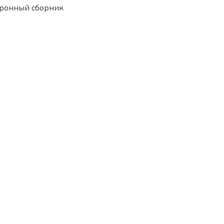
тронный сборник