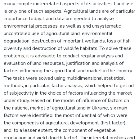
many complex interrelated aspects of its activities. Land use
is only one of such aspects. Agricultural lands are of particular
importance today. Land data are needed to analyse
environmental processes, as well as end unsystematic,
uncontrolled use of agricultural land, environmental
degradation, destruction of important wetlands, loss of fish
diversity and destruction of wildlife habitats. To solve these
problems, it is advisable to conduct regular analysis and
evaluation of land resources, justification and analysis of
factors influencing the agricultural land market in the country.
The tasks were solved using multidimensional statistical
methods, in particular, factor analysis, which helped to get rid
of subjectivity in the choice of factors influencing the market
under study. Based on the model of influence of factors on
the national market of agricultural land in Ukraine, six main
factors were identified, the most influential of which were
the components of agricultural development (first factor)
and, to a lesser extent, the component of vegetable
production and yield (fourth factor). The interrelationships and