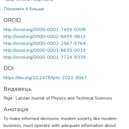
Показати 4 більше
ORCID
http://orcid.org/0000-0001-7499-0308
http://orcid.org/0000-0002-8499-0819
http://orcid.org/0000-0002-2567-9764
http://orcid.org/0000-0001-8655-0019
http://orcid.org/0000-0001-7724-9339
DOI
https://doi.org/10.2478/lpts-2022-0047
Видавець
Riga : Latvian Journal of Physics and Technical Sciences
Анотація
To make informed decisions, modern society, like modern
business, must operate with adequate information about