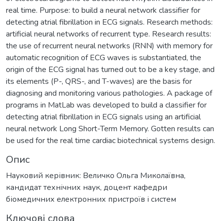
real time. Purpose: to build a neural network classifier for
detecting atrial fibrillation in ECG signals. Research methods:
artificial neural networks of recurrent type. Research results:
the use of recurrent neural networks (RNN) with memory for
automatic recognition of ECG waves is substantiated, the
origin of the ECG signal has turned out to be a key stage, and
its elements (P-, QRS-, and T-waves) are the basis for
diagnosing and monitoring various pathologies. A package of
programs in MatLab was developed to build a classifier for
detecting atrial fibrillation in ECG signals using an artificial
neural network Long Short-Term Memory. Gotten results can
be used for the real time cardiac biotechnical systems design.
Опис
Науковий керівник: Величко Ольга Миколаївна,
кандидат технічних наук, доцент кафедри
біомедичних електронних пристроїв і систем
Ключові слова