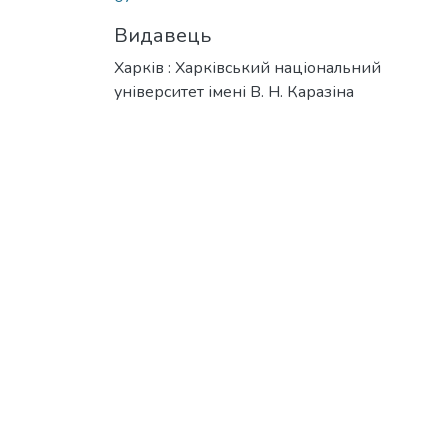
Видавець
Харків : Харківський національний
університет імені В. Н. Каразіна