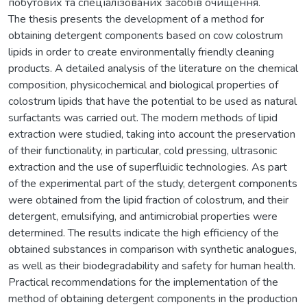
побутових та спеціалізованих засобів очищення.
The thesis presents the development of a method for
obtaining detergent components based on cow colostrum
lipids in order to create environmentally friendly cleaning
products. A detailed analysis of the literature on the chemical
composition, physicochemical and biological properties of
colostrum lipids that have the potential to be used as natural
surfactants was carried out. The modern methods of lipid
extraction were studied, taking into account the preservation
of their functionality, in particular, cold pressing, ultrasonic
extraction and the use of superfluidic technologies. As part
of the experimental part of the study, detergent components
were obtained from the lipid fraction of colostrum, and their
detergent, emulsifying, and antimicrobial properties were
determined. The results indicate the high efficiency of the
obtained substances in comparison with synthetic analogues,
as well as their biodegradability and safety for human health.
Practical recommendations for the implementation of the
method of obtaining detergent components in the production