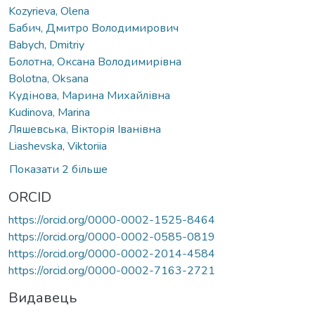
Kozyrieva, Olena
Бабич, Дмитро Володимирович
Babych, Dmitriy
Болотна, Оксана Володимирівна
Bolotna, Oksana
Кудінова, Марина Михайлівна
Kudinova, Marina
Ляшевська, Вікторія Іванівна
Liashevska, Viktoriia
Показати 2 більше
ORCID
https://orcid.org/0000-0002-1525-8464
https://orcid.org/0000-0002-0585-0819
https://orcid.org/0000-0002-2014-4584
https://orcid.org/0000-0002-7163-2721
Видавець