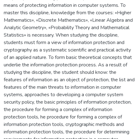
means of protecting information in computer systems. To
master this discipline, knowledge from the courses: «Higher
Mathematics», «Discrete Mathematics», «Linear Algebra and
Analytic Geometry», «Probability Theory and Mathematical
Statistics» is necessary. When studying the discipline,
students must form a view of information protection and
cryptography as a systematic scientific and practical activity
of an applied nature. To form basic theoretical concepts that
underlie the information protection process. As a result of
studying the discipline, the student should know: the
features of information as an object of protection, the list and
features of the main threats to information in computer
systems, approaches to developing a computer system
security policy, the basic principles of information protection,
the procedure for forming a complex of information
protection tools, he procedure for forming a complex of
information protection tools, cryptographic methods and
information protection tools, the procedure for determining