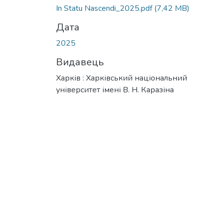
In Statu Nascendi_2025.pdf
(7,42 MB)
Дата
2025
Видавець
Харків : Харківський національний
університет імені В. Н. Каразіна