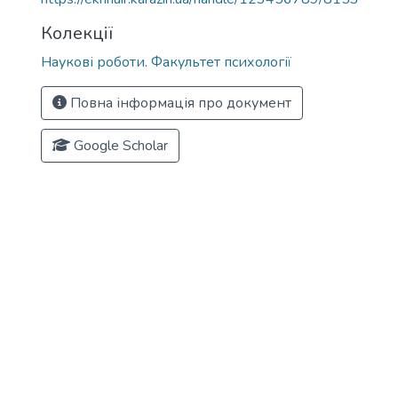
Колекції
Наукові роботи. Факультет психології
Повна інформація про документ
Google Scholar