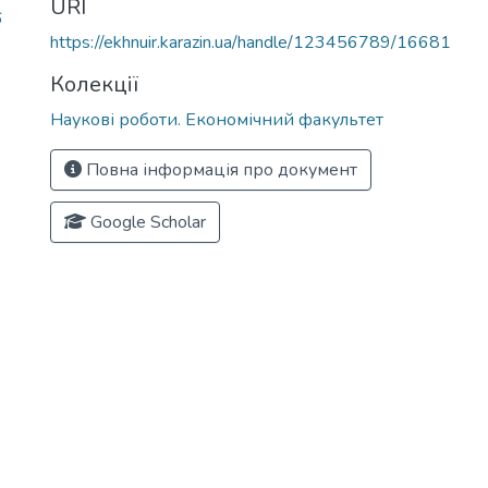
URI
6
https://ekhnuir.karazin.ua/handle/123456789/16681
Колекції
Наукові роботи. Економічний факультет
Повна інформація про документ
Google Scholar