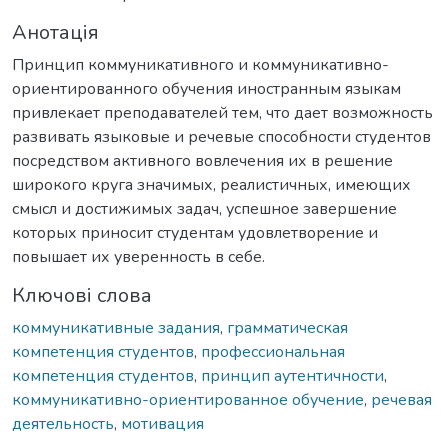
Анотація
Принцип коммуникативного и коммуникативно-
ориентированного обучения иностранным языкам
привлекает преподавателей тем, что дает возможность
развивать языковые и речевые способности студентов
посредством активного вовлечения их в решение
широкого круга значимых, реалистичных, имеющих
смысл и достижимых задач, успешное завершение
которых приносит студентам удовлетворение и
повышает их уверенность в себе.
Ключові слова
коммуникативные задания
,
грамматическая
компетенция студентов
,
профессиональная
компетенция студентов
,
принцип аутентичности
,
коммуникативно-ориентированное обучение
,
речевая
деятельность
,
мотивация