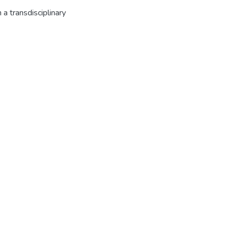
 a transdisciplinary