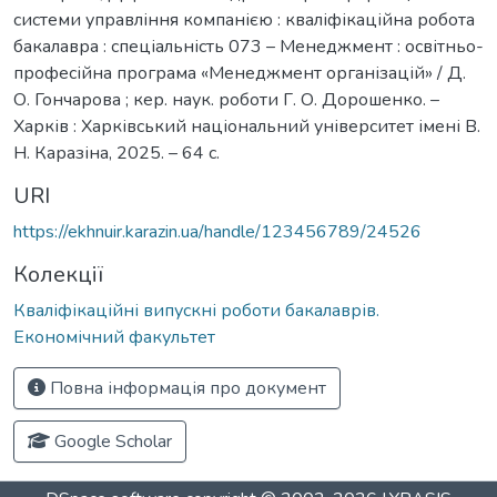
системи управління компанією : кваліфікаційна робота
бакалавра : спеціальність 073 – Менеджмент : освітньо-
професійна програма «Менеджмент організацій» / Д.
О. Гончарова ; кер. наук. роботи Г. О. Дорошенко. –
Харків : Харківський національний університет імені В.
Н. Каразіна, 2025. – 64 с.
URI
https://ekhnuir.karazin.ua/handle/123456789/24526
Колекції
Кваліфікаційні випускні роботи бакалаврів.
Економічний факультет
Повна інформація про документ
Google Scholar