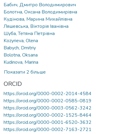
Бабич, Дмитро Володимирович
Болотна, Оксана Володимирівна
Кудінова, Марина Михайлівна
Ляшевська, Вікторія Іванівна
Шуба, Тетяна Петрівна
Kozyrieva, Olena
Babych, Dmitriy
Bolotna, Oksana
Kudinova, Marina
Показати 2 більше
ORCID
https://orcid.org/0000-0002-2014-4584
https://orcid.org/0000-0002-0585-0819
https://orcid.org/0000-0003-0562-3242
https://orcid.org/0000-0002-1525-8464
https://orcid.org/0000-0001-6520-3632
https://orcid.org/0000-0002-7163-2721