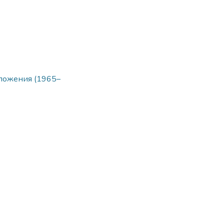
ложения (1965–