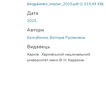
Bezgubenko_master_2025.pdf
(1 015,49 KB)
Дата
2025
Автори
Безгубенко, Вікторія Русланівна
Видавець
Харків : Харківський національний
університет імені В. Н. Каразіна