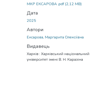
МКР ЕКСАРОВА .pdf
(2,12 MB)
Дата
2025
Автори
Ексарова, Маргарита Олексіївна
Видавець
Харків : Харківський національний
університет імені В. Н. Каразіна