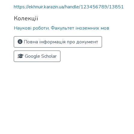
https://ekhnuir.karazin.ua/handle/123456789/13851
Колекції
Наукові роботи. Факультет іноземних мов
Повна інформація про документ
Google Scholar