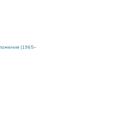
ложения (1965–