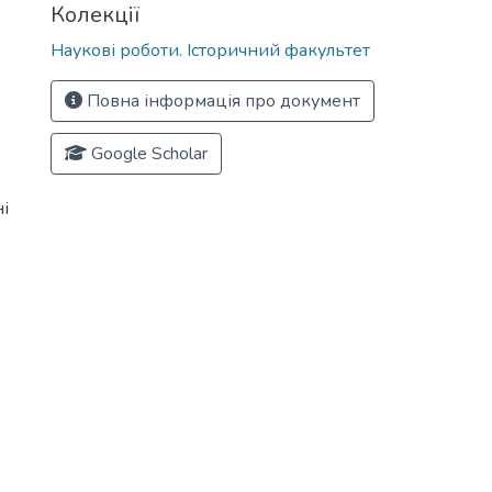
Колекції
Наукові роботи. Історичний факультет
Повна інформація про документ
Google Scholar
і