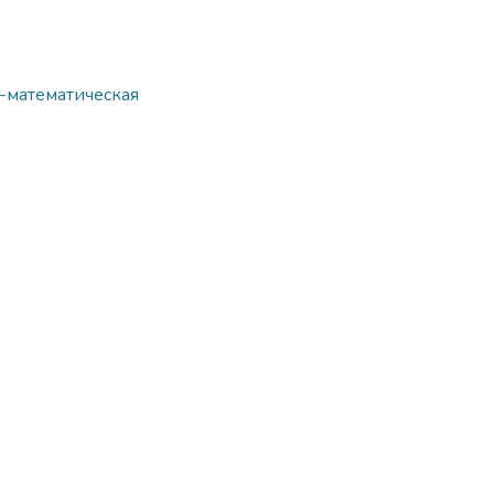
о-математическая